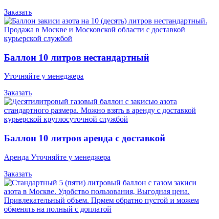
Заказать
Баллон 10 литров нестандартный
Уточняйте у менеджера
Заказать
Баллон 10 литров аренда с доставкой
Аренда Уточняйте у менеджера
Заказать