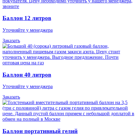
Баллон 12 литров
Уточняйте у менеджера
Заказать
Баллон 40 литров
Уточняйте у менеджера
Заказать
Баллон портативный гелий