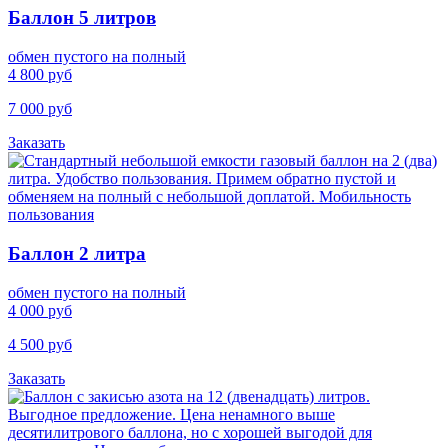
Баллон 5 литров
обмен пустого на полный
4 800 руб
7 000 руб
Заказать
Баллон 2 литра
обмен пустого на полный
4 000 руб
4 500 руб
Заказать