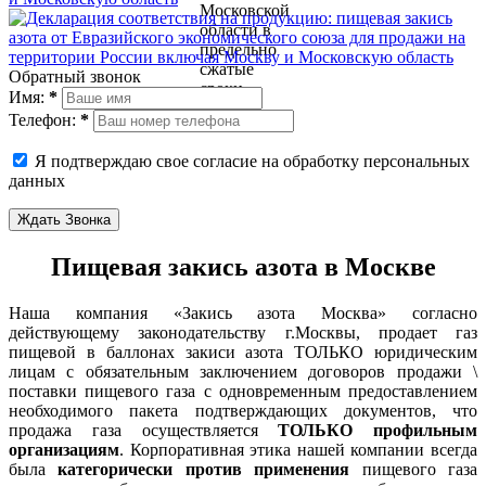
Обратный звонок
Имя:
*
Телефон:
*
Я подтверждаю свое согласие на обработку персональных
данных
Ждать Звонка
Пищевая закись азота в Москве
Наша компания «Закись азота Москва» согласно
действующему законодательству г.Москвы, продает газ
пищевой в баллонах закиси азота ТОЛЬКО юридическим
лицам с обязательным заключением договоров продажи \
поставки пищевого газа с одновременным предоставлением
необходимого пакета подтверждающих документов, что
продажа газа осуществляется
ТОЛЬКО профильным
организациям
. Корпоративная этика нашей компании всегда
была
категорически против применения
пищевого газа