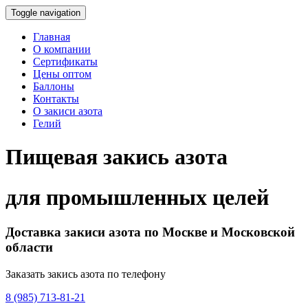
Toggle navigation
Главная
О компании
Сертификаты
Цены оптом
Баллоны
Контакты
О закиси азота
Гелий
Пищевая закись азота
для промышленных целей
Доставка закиси азота по Москве и Московской
области
Заказать закись азота по телефону
8 (985) 713-81-21