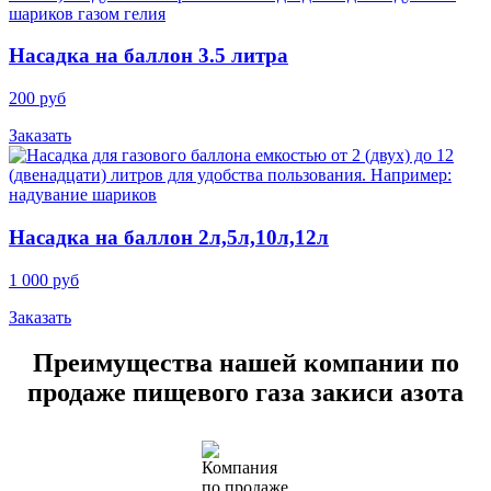
Насадка на баллон 3.5 литра
200 руб
Заказать
Насадка на баллон 2л,5л,10л,12л
1 000 руб
Заказать
Преимущества нашей компании по
продаже пищевого газа закиси азота