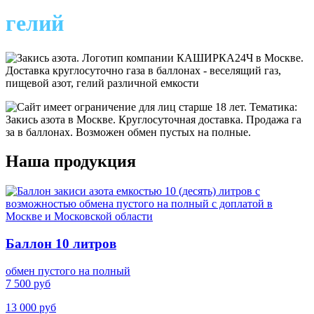
гелий
Наша продукция
Баллон 10 литров
обмен пустого на полный
7 500 руб
13 000 руб