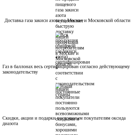
Доставка газа закиси азота по Москве и Московской области
Газ в баллонах весь сертифицирован согласно действующему
законодательству
Скидки, акции и подарки постоянным покупателям оксида
диазота