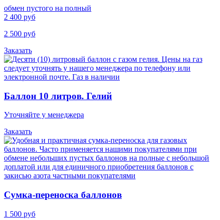
обмен пустого на полный
2 400 руб
2 500 руб
Заказать
Баллон 10 литров. Гелий
Уточняйте у менеджера
Заказать
Cумка-переноска баллонов
1 500 руб