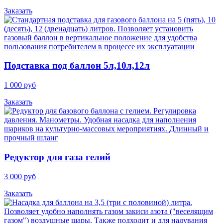
Заказать
Подставка под баллон 5л,10л,12л
1 000 руб
Заказать
Редуктор для газа гелий
3 000 руб
Заказать