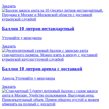
Заказать
Баллон 10 литров нестандартный
Уточняйте у менеджера
Заказать
Баллон 10 литров аренда с доставкой
Аренда Уточняйте у менеджера
Заказать