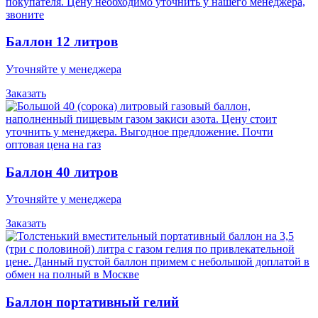
Баллон 12 литров
Уточняйте у менеджера
Заказать
Баллон 40 литров
Уточняйте у менеджера
Заказать
Баллон портативный гелий