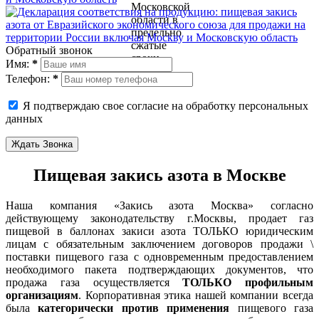
Обратный звонок
Имя:
*
Телефон:
*
Я подтверждаю свое согласие на обработку персональных
данных
Ждать Звонка
Пищевая закись азота в Москве
Наша компания «Закись азота Москва» согласно
действующему законодательству г.Москвы, продает газ
пищевой в баллонах закиси азота ТОЛЬКО юридическим
лицам с обязательным заключением договоров продажи \
поставки пищевого газа с одновременным предоставлением
необходимого пакета подтверждающих документов, что
продажа газа осуществляется
ТОЛЬКО профильным
организациям
. Корпоративная этика нашей компании всегда
была
категорически против применения
пищевого газа