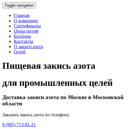
Toggle navigation
Главная
О компании
Сертификаты
Цены оптом
Баллоны
Контакты
О закиси азота
Гелий
Пищевая закись азота
для промышленных целей
Доставка закиси азота по Москве и Московской
области
Заказать закись азота по телефону
8 (985) 713-81-21