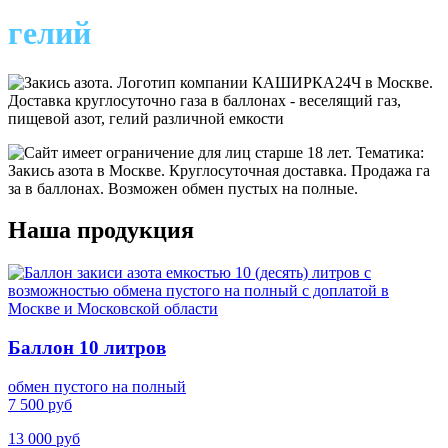
гелий
Наша продукция
Баллон 10 литров
обмен пустого на полный
7 500 руб
13 000 руб