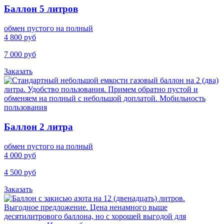
Баллон 5 литров
обмен пустого на полный
4 800 руб
7 000 руб
Заказать
Баллон 2 литра
обмен пустого на полный
4 000 руб
4 500 руб
Заказать