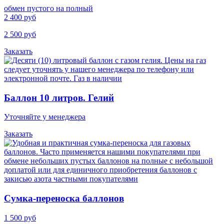
обмен пустого на полный
2 400 руб
2 500 руб
Заказать
Баллон 10 литров. Гелий
Уточняйте у менеджера
Заказать
Cумка-переноска баллонов
1 500 руб