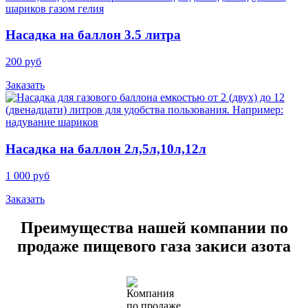
Насадка на баллон 3.5 литра
200 руб
Заказать
Насадка на баллон 2л,5л,10л,12л
1 000 руб
Заказать
Преимущества нашей компании по
продаже пищевого газа закиси азота