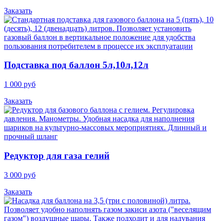
Заказать
Подставка под баллон 5л,10л,12л
1 000 руб
Заказать
Редуктор для газа гелий
3 000 руб
Заказать