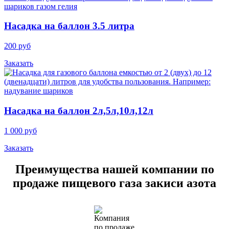
Насадка на баллон 3.5 литра
200 руб
Заказать
Насадка на баллон 2л,5л,10л,12л
1 000 руб
Заказать
Преимущества нашей компании по
продаже пищевого газа закиси азота