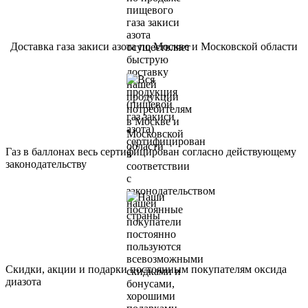
Доставка газа закиси азота по Москве и Московской области
Газ в баллонах весь сертифицирован согласно действующему
законодательству
Скидки, акции и подарки постоянным покупателям оксида
диазота