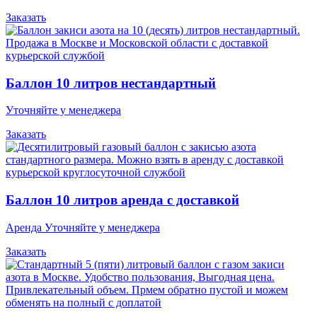
Заказать
Баллон 10 литров нестандартный
Уточняйте у менеджера
Заказать
Баллон 10 литров аренда с доставкой
Аренда Уточняйте у менеджера
Заказать