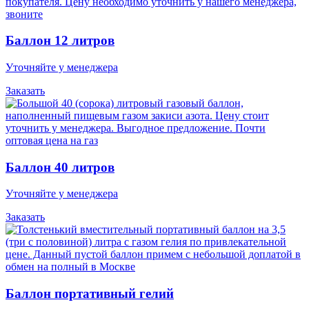
Баллон 12 литров
Уточняйте у менеджера
Заказать
Баллон 40 литров
Уточняйте у менеджера
Заказать
Баллон портативный гелий