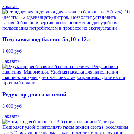
Заказать
Подставка под баллон 5л,10л,12л
1 000 руб
Заказать
Редуктор для газа гелий
3 000 руб
Заказать