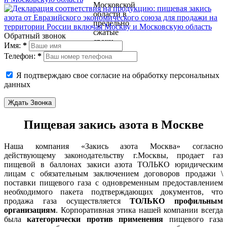
Обратный звонок
Имя:
*
Телефон:
*
Я подтверждаю свое согласие на обработку персональных
данных
Ждать Звонка
Пищевая закись азота в Москве
Наша компания «Закись азота Москва» согласно
действующему законодательству г.Москвы, продает газ
пищевой в баллонах закиси азота ТОЛЬКО юридическим
лицам с обязательным заключением договоров продажи \
поставки пищевого газа с одновременным предоставлением
необходимого пакета подтверждающих документов, что
продажа газа осуществляется
ТОЛЬКО профильным
организациям
. Корпоративная этика нашей компании всегда
была
категорически против применения
пищевого газа