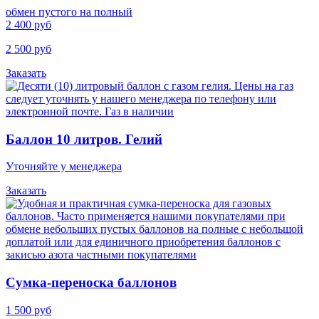
обмен пустого на полный
2 400 руб
2 500 руб
Заказать
Баллон 10 литров. Гелий
Уточняйте у менеджера
Заказать
Cумка-переноска баллонов
1 500 руб