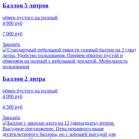
Баллон 5 литров
обмен пустого на полный
4 800 руб
7 000 руб
Заказать
Баллон 2 литра
обмен пустого на полный
4 000 руб
4 500 руб
Заказать