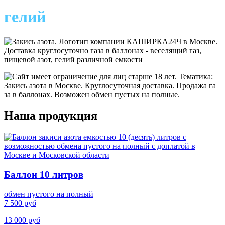
гелий
Наша продукция
Баллон 10 литров
обмен пустого на полный
7 500 руб
13 000 руб