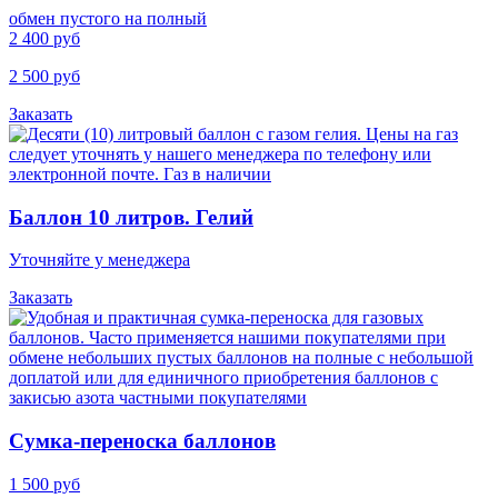
обмен пустого на полный
2 400 руб
2 500 руб
Заказать
Баллон 10 литров. Гелий
Уточняйте у менеджера
Заказать
Cумка-переноска баллонов
1 500 руб