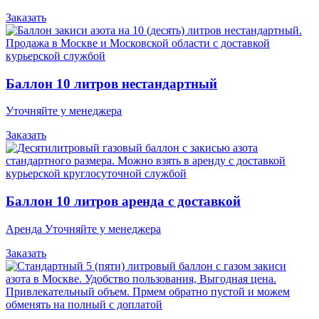
Заказать
Баллон 10 литров нестандартный
Уточняйте у менеджера
Заказать
Баллон 10 литров аренда с доставкой
Аренда Уточняйте у менеджера
Заказать