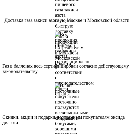
Доставка газа закиси азота по Москве и Московской области
Газ в баллонах весь сертифицирован согласно действующему
законодательству
Скидки, акции и подарки постоянным покупателям оксида
диазота