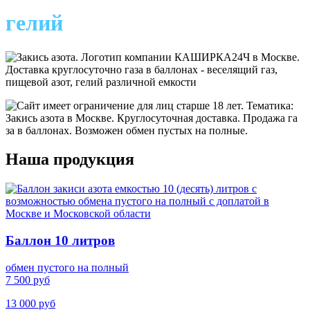
гелий
Наша продукция
Баллон 10 литров
обмен пустого на полный
7 500 руб
13 000 руб