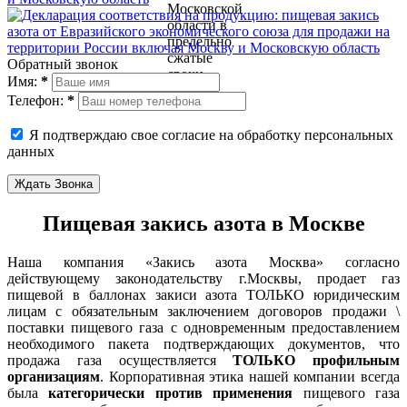
Обратный звонок
Имя:
*
Телефон:
*
Я подтверждаю свое согласие на обработку персональных
данных
Ждать Звонка
Пищевая закись азота в Москве
Наша компания «Закись азота Москва» согласно
действующему законодательству г.Москвы, продает газ
пищевой в баллонах закиси азота ТОЛЬКО юридическим
лицам с обязательным заключением договоров продажи \
поставки пищевого газа с одновременным предоставлением
необходимого пакета подтверждающих документов, что
продажа газа осуществляется
ТОЛЬКО профильным
организациям
. Корпоративная этика нашей компании всегда
была
категорически против применения
пищевого газа