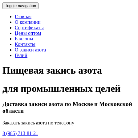
Toggle navigation
Главная
О компании
Сертификаты
Цены оптом
Баллоны
Контакты
О закиси азота
Гелий
Пищевая закись азота
для промышленных целей
Доставка закиси азота по Москве и Московской
области
Заказать закись азота по телефону
8 (985) 713-81-21