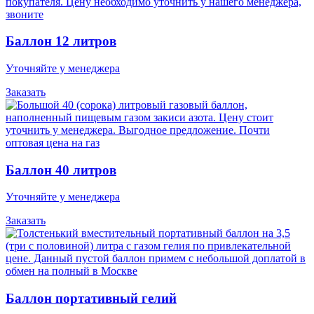
Баллон 12 литров
Уточняйте у менеджера
Заказать
Баллон 40 литров
Уточняйте у менеджера
Заказать
Баллон портативный гелий