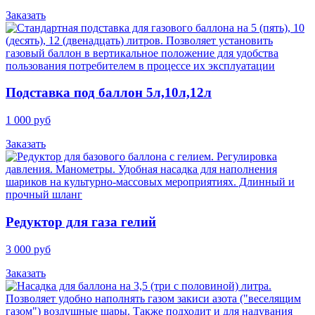
Заказать
Подставка под баллон 5л,10л,12л
1 000 руб
Заказать
Редуктор для газа гелий
3 000 руб
Заказать