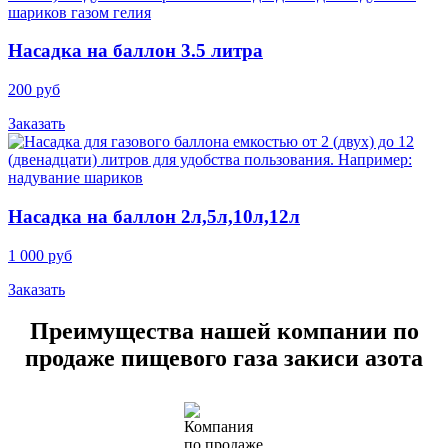
Насадка на баллон 3.5 литра
200 руб
Заказать
Насадка на баллон 2л,5л,10л,12л
1 000 руб
Заказать
Преимущества нашей компании по
продаже пищевого газа закиси азота