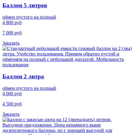
Баллон 5 литров
обмен пустого на полный
4 800 руб
7 000 руб
Заказать
Баллон 2 литра
обмен пустого на полный
4 000 руб
4 500 руб
Заказать