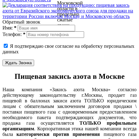
Обратный звонок
Имя:
*
Телефон:
*
Я подтверждаю свое согласие на обработку персональных
данных
Ждать Звонка
Пищевая закись азота в Москве
Наша компания «Закись азота Москва» согласно
действующему законодательству г.Москвы, продает газ
пищевой в баллонах закиси азота ТОЛЬКО юридическим
лицам с обязательным заключением договоров продажи \
поставки пищевого газа с одновременным предоставлением
необходимого пакета подтверждающих документов, что
продажа газа осуществляется
ТОЛЬКО профильным
организациям
. Корпоративная этика нашей компании всегда
была
категорически против применения
пищевого газа