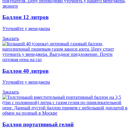
Баллон 12 литров
Уточняйте у менеджера
Заказать
Баллон 40 литров
Уточняйте у менеджера
Заказать
Баллон портативный гелий