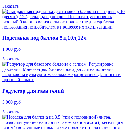
Заказать
Подставка под баллон 5л,10л,12л
1 000 руб
Заказать
Редуктор для газа гелий
3 000 руб
Заказать