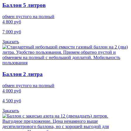
Баллон 5 литров
обмен пустого на полный
4 800 руб
7 000 руб
Заказать
Баллон 2 литра
обмен пустого на полный
4 000 руб
4 500 руб
Заказать