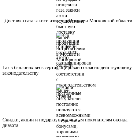
Доставка газа закиси азота по Москве и Московской области
Газ в баллонах весь сертифицирован согласно действующему
законодательству
Скидки, акции и подарки постоянным покупателям оксида
диазота