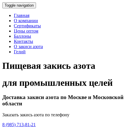
Toggle navigation
Главная
О компании
Сертификаты
Цены оптом
Баллоны
Контакты
О закиси азота
Гелий
Пищевая закись азота
для промышленных целей
Доставка закиси азота по Москве и Московской
области
Заказать закись азота по телефону
8 (985) 713-81-21