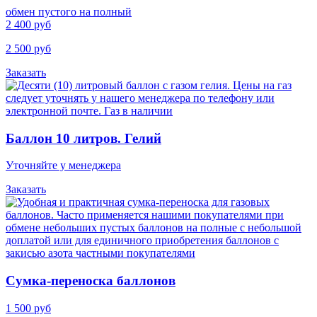
обмен пустого на полный
2 400 руб
2 500 руб
Заказать
Баллон 10 литров. Гелий
Уточняйте у менеджера
Заказать
Cумка-переноска баллонов
1 500 руб