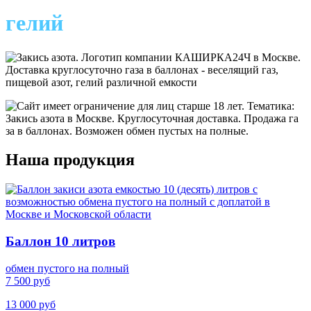
гелий
Наша продукция
Баллон 10 литров
обмен пустого на полный
7 500 руб
13 000 руб