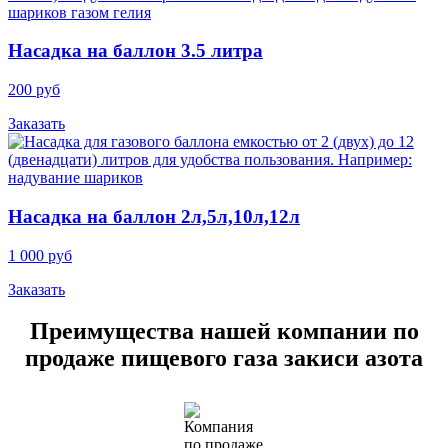
Насадка на баллон 3.5 литра
200 руб
Заказать
Насадка на баллон 2л,5л,10л,12л
1 000 руб
Заказать
Преимущества нашей компании по
продаже пищевого газа закиси азота