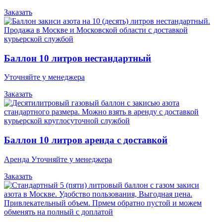
Заказать
Баллон 10 литров нестандартный
Уточняйте у менеджера
Заказать
Баллон 10 литров аренда с доставкой
Аренда Уточняйте у менеджера
Заказать