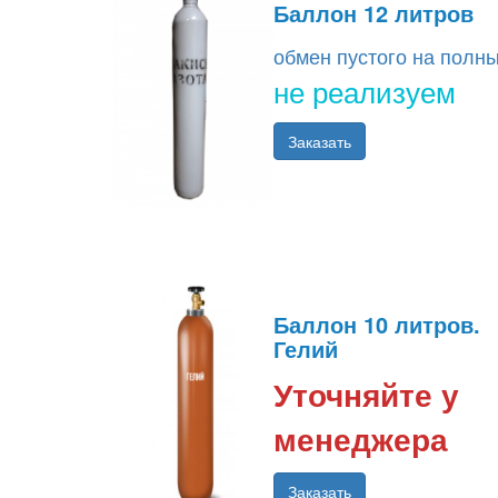
Баллон 12 литров
обмен пустого на полн
не реализуем
Заказать
Баллон 10 литров.
Гелий
Уточняйте у
менеджера
Заказать