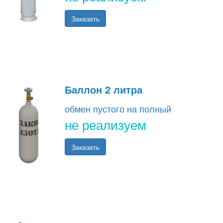
Заказать
Баллон 2 литра
обмен пустого на полный
не реализуем
Заказать