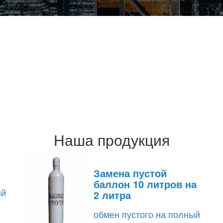
Наша продукция
Замена пустой
баллон 10 литров на
ый
2 литра
обмен пустого на полный