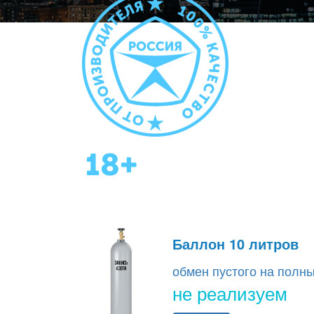
Баллон 10 литров
обмен пустого на полн
не реализуем