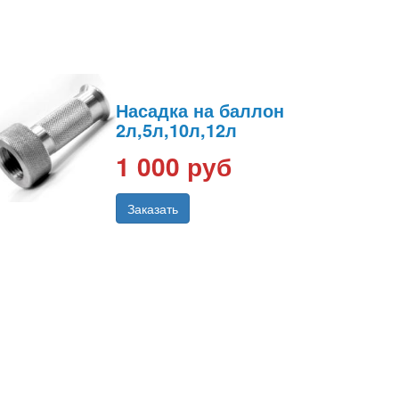
Насадка на баллон
2л,5л,10л,12л
1 000 руб
Заказать