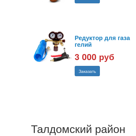
Редуктор для газа
гелий
3 000 руб
Заказать
Талдомский район