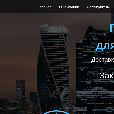
Главная
О компании
Сертификаты
дл
Доставк
Зак