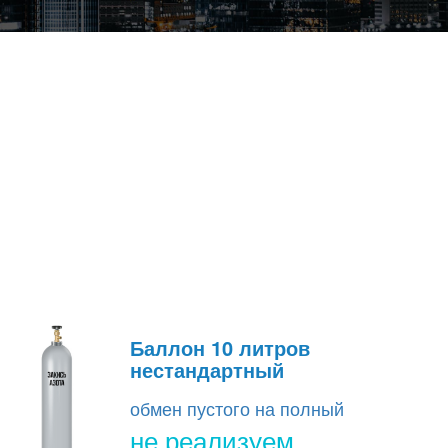
Баллон 10 литров
нестандартный
обмен пустого на полный
не реализуем