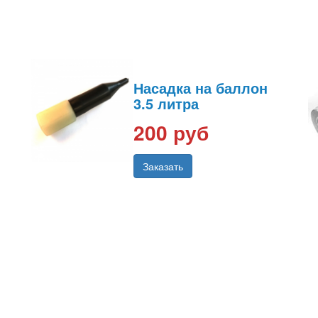
Насадка на баллон
3.5 литра
200 руб
Заказать