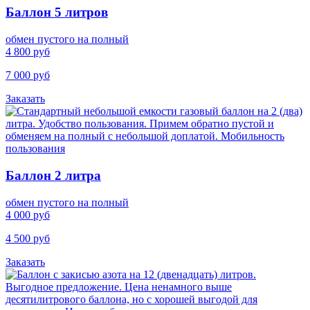
Баллон 5 литров
обмен пустого на полный
4 800 руб
7 000 руб
Заказать
Баллон 2 литра
обмен пустого на полный
4 000 руб
4 500 руб
Заказать