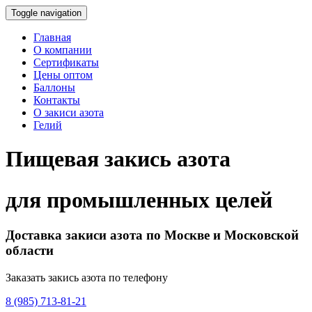
Toggle navigation
Главная
О компании
Сертификаты
Цены оптом
Баллоны
Контакты
О закиси азота
Гелий
Пищевая закись азота
для промышленных целей
Доставка закиси азота по Москве и Московской
области
Заказать закись азота по телефону
8 (985) 713-81-21