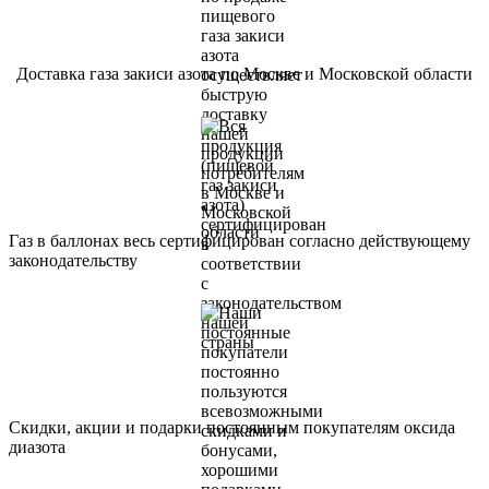
Доставка газа закиси азота по Москве и Московской области
Газ в баллонах весь сертифицирован согласно действующему
законодательству
Скидки, акции и подарки постоянным покупателям оксида
диазота