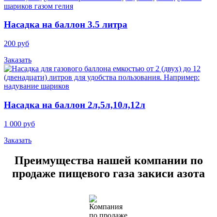
Насадка на баллон 3.5 литра
200 руб
Заказать
Насадка на баллон 2л,5л,10л,12л
1 000 руб
Заказать
Преимущества нашей компании по
продаже пищевого газа закиси азота