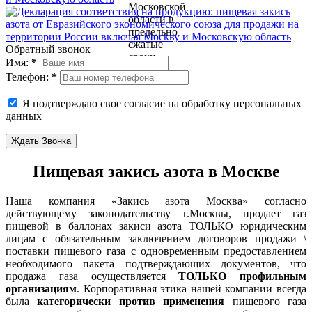
Обратный звонок
Имя:
*
Телефон:
*
Я подтверждаю свое согласие на обработку персональных
данных
Ждать Звонка
Пищевая закись азота в Москве
Наша компания «Закись азота Москва» согласно
действующему законодательству г.Москвы, продает газ
пищевой в баллонах закиси азота ТОЛЬКО юридическим
лицам с обязательным заключением договоров продажи \
поставки пищевого газа с одновременным предоставлением
необходимого пакета подтверждающих документов, что
продажа газа осуществляется
ТОЛЬКО профильным
организациям
. Корпоративная этика нашей компании всегда
была
категорически против применения
пищевого газа