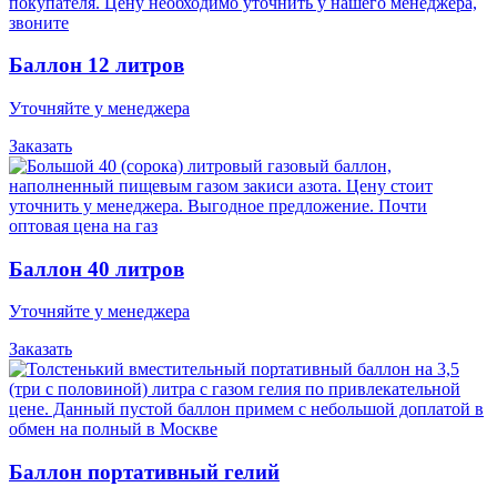
Баллон 12 литров
Уточняйте у менеджера
Заказать
Баллон 40 литров
Уточняйте у менеджера
Заказать
Баллон портативный гелий