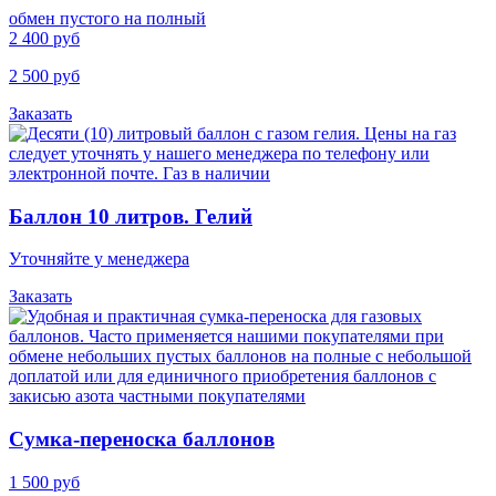
обмен пустого на полный
2 400 руб
2 500 руб
Заказать
Баллон 10 литров. Гелий
Уточняйте у менеджера
Заказать
Cумка-переноска баллонов
1 500 руб