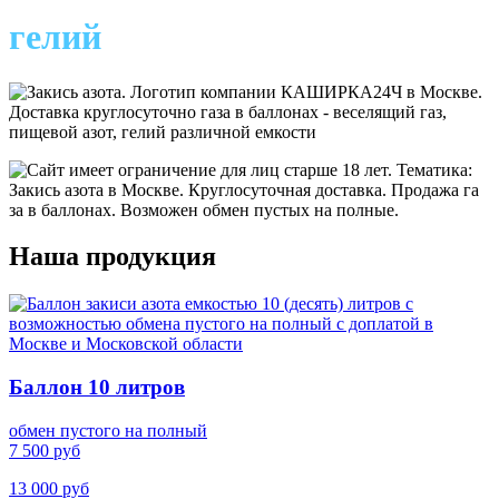
гелий
Наша продукция
Баллон 10 литров
обмен пустого на полный
7 500 руб
13 000 руб