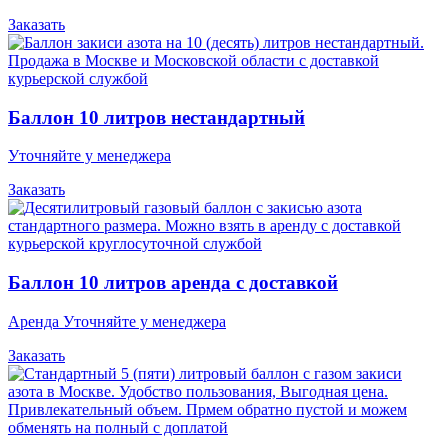
Заказать
Баллон 10 литров нестандартный
Уточняйте у менеджера
Заказать
Баллон 10 литров аренда с доставкой
Аренда Уточняйте у менеджера
Заказать