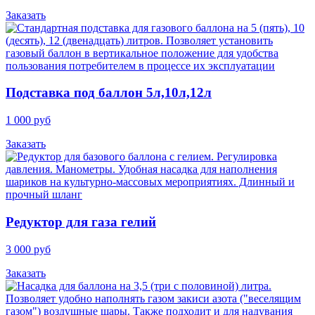
Заказать
Подставка под баллон 5л,10л,12л
1 000 руб
Заказать
Редуктор для газа гелий
3 000 руб
Заказать