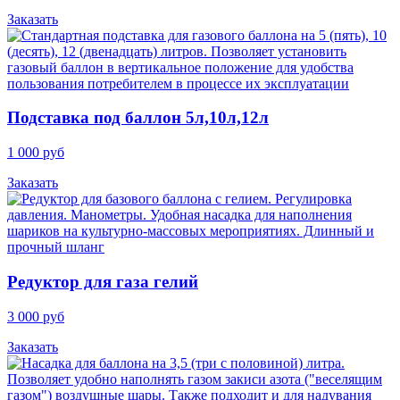
Заказать
Подставка под баллон 5л,10л,12л
1 000 руб
Заказать
Редуктор для газа гелий
3 000 руб
Заказать