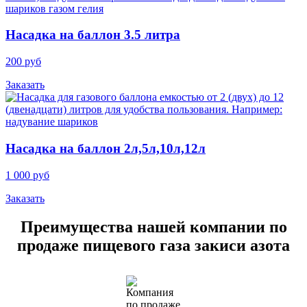
Насадка на баллон 3.5 литра
200 руб
Заказать
Насадка на баллон 2л,5л,10л,12л
1 000 руб
Заказать
Преимущества нашей компании по
продаже пищевого газа закиси азота