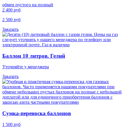
обмен пустого на полный
2 400 руб
2 500 руб
Заказать
Баллон 10 литров. Гелий
Уточняйте у менеджера
Заказать
Cумка-переноска баллонов
1 500 руб