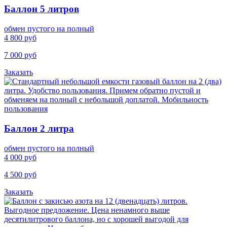
Баллон 5 литров
обмен пустого на полный
4 800 руб
7 000 руб
Заказать
Баллон 2 литра
обмен пустого на полный
4 000 руб
4 500 руб
Заказать