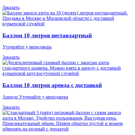
Заказать
Баллон 10 литров нестандартный
Уточняйте у менеджера
Заказать
Баллон 10 литров аренда с доставкой
Аренда Уточняйте у менеджера
Заказать