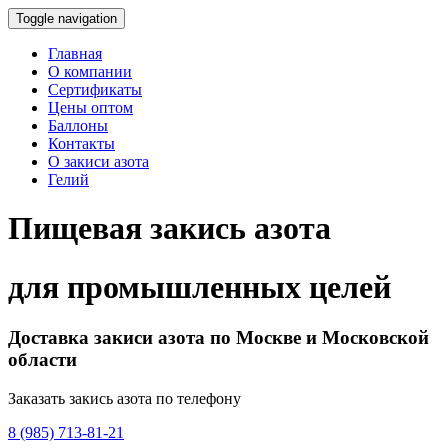
Toggle navigation
Главная
О компании
Сертификаты
Цены оптом
Баллоны
Контакты
О закиси азота
Гелий
Пищевая закись азота
для промышленных целей
Доставка закиси азота по Москве и Московской
области
Заказать закись азота по телефону
8 (985) 713-81-21