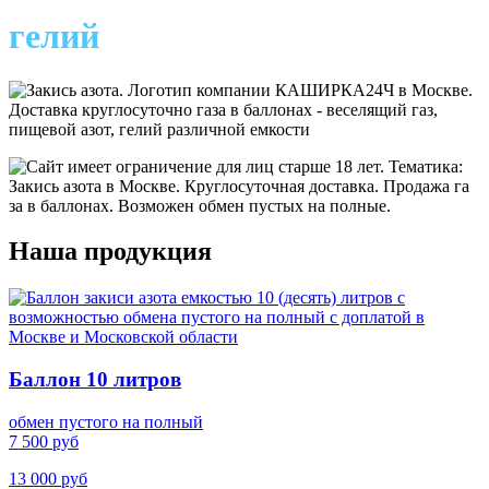
гелий
Наша продукция
Баллон 10 литров
обмен пустого на полный
7 500 руб
13 000 руб