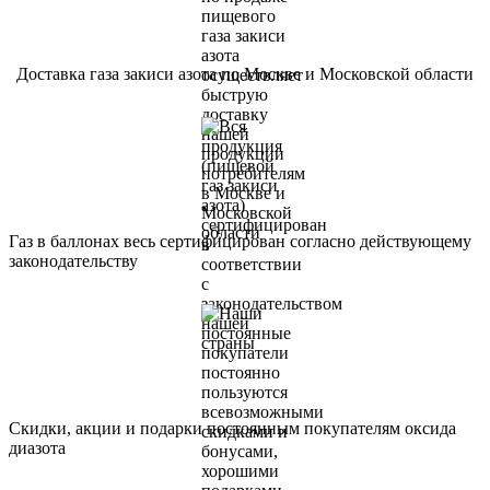
Доставка газа закиси азота по Москве и Московской области
Газ в баллонах весь сертифицирован согласно действующему
законодательству
Скидки, акции и подарки постоянным покупателям оксида
диазота