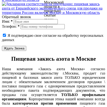
Обратный звонок
Имя:
*
Телефон:
*
Я подтверждаю свое согласие на обработку персональных
данных
Ждать Звонка
Пищевая закись азота в Москве
Наша компания «Закись азота Москва» согласно
действующему законодательству г.Москвы, продает газ
пищевой в баллонах закиси азота ТОЛЬКО юридическим
лицам с обязательным заключением договоров продажи \
поставки пищевого газа с одновременным предоставлением
необходимого пакета подтверждающих документов, что
продажа газа осуществляется
ТОЛЬКО профильным
организациям
. Корпоративная этика нашей компании всегда
была
категорически против применения
пищевого газа