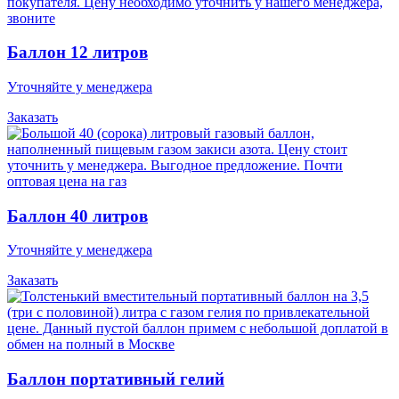
Баллон 12 литров
Уточняйте у менеджера
Заказать
Баллон 40 литров
Уточняйте у менеджера
Заказать
Баллон портативный гелий